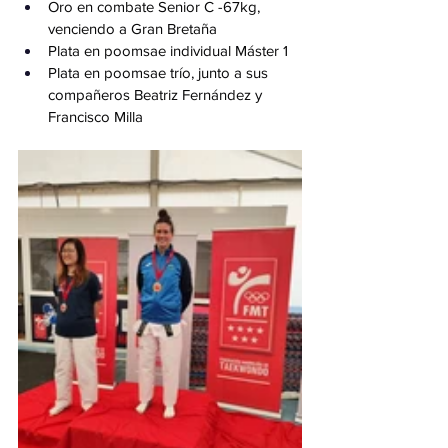
Oro en combate Senior C -67kg, 
venciendo a Gran Bretaña
Plata en poomsae individual Máster 1
Plata en poomsae trío, junto a sus 
compañeros Beatriz Fernández y 
Francisco Milla