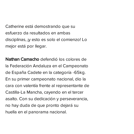
Catherine está demostrando que su 
esfuerzo da resultados en ambas 
disciplinas, ¡y esto es solo el comienzo! Lo 
mejor está por llegar.
Nathan Camacho
 defendió los colores de 
la Federación Andaluza en el Campeonato 
de España Cadete en la categoría -65kg. 
En su primer campeonato nacional, dio la 
cara con valentía frente al representante de 
Castilla-La Mancha, cayendo en el tercer 
asalto. Con su dedicación y perseverancia, 
no hay duda de que pronto dejará su 
huella en el panorama nacional.