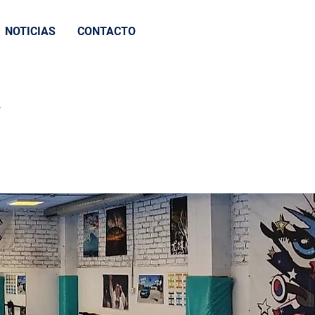
NOTICIAS
CONTACTO
A