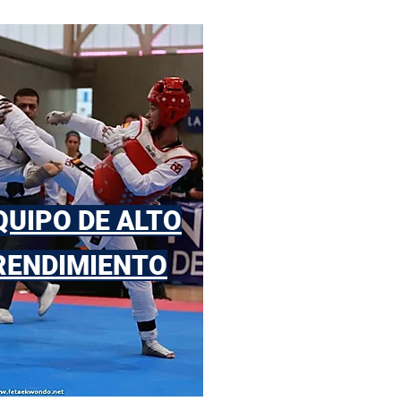
QUIPO DE ALTO
RENDIMIENTO