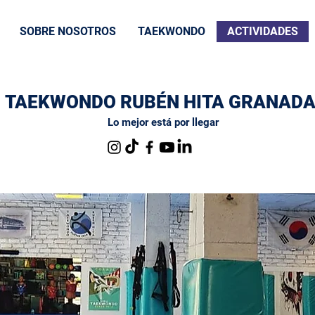
SOBRE NOSOTROS
TAEKWONDO
ACTIVIDADES
TAEKWONDO RUBÉN HITA GRANAD
Lo mejor está por llegar