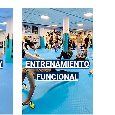
Y
ENTRENAMIENTO
FUNCIONAL