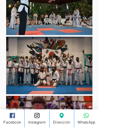
Facebook
Instagram
Dirección
WhatsApp