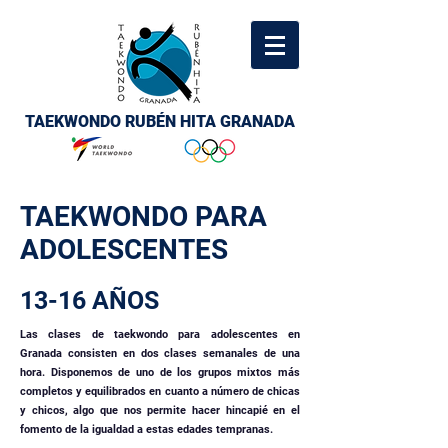
TAEKWONDO RUBÉN HITA GRANADA
TAEKWONDO PARA
ADOLESCENTES
13-16 AÑOS
Las clases de taekwondo para adolescentes en
Granada consisten en dos clases semanales de una
hora. Disponemos de uno de los grupos mixtos más
completos y equilibrados en cuanto a número de chicas
y chicos, algo que nos permite hacer hincapié en el
fomento de la igualdad a estas edades tempranas.