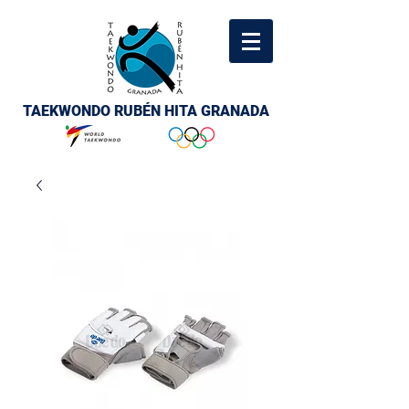
TAEKWONDO RUBÉN HITA GRANADA