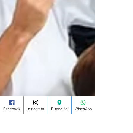
Facebook
Instagram
Dirección
WhatsApp