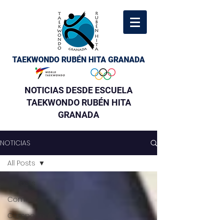
TAEKWONDO RUBÉN HITA GRANADA
NOTICIAS DESDE ESCUELA
TAEKWONDO RUBÉN HITA
GRANADA
NOTICIAS
All Posts
All Posts
Combate
Campeonatos