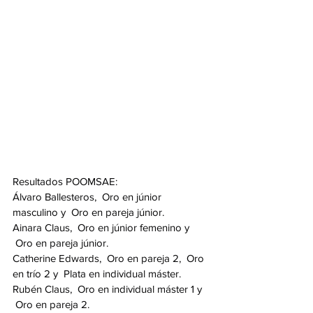
Resultados POOMSAE:
Álvaro Ballesteros,  Oro en júnior 
masculino y  Oro en pareja júnior.
Ainara Claus,  Oro en júnior femenino y 
 Oro en pareja júnior.
Catherine Edwards,  Oro en pareja 2,  Oro 
en trío 2 y  Plata en individual máster.
Rubén Claus,  Oro en individual máster 1 y 
 Oro en pareja 2.