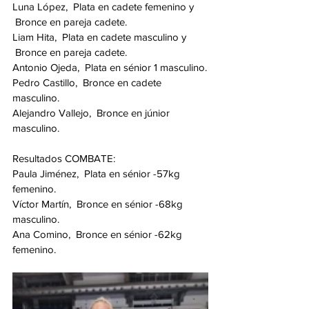
Luna López,  Plata en cadete femenino y 
 Bronce en pareja cadete.
Liam Hita,  Plata en cadete masculino y 
 Bronce en pareja cadete.
Antonio Ojeda,  Plata en sénior 1 masculino.
Pedro Castillo,  Bronce en cadete 
masculino.
Alejandro Vallejo,  Bronce en júnior 
masculino.
Resultados COMBATE:
Paula Jiménez,  Plata en sénior -57kg 
femenino.
Víctor Martín,  Bronce en sénior -68kg 
masculino.
Ana Comino,  Bronce en sénior -62kg 
femenino.