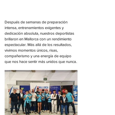
Después de semanas de preparación 
intensa, entrenamientos exigentes y 
dedicación absoluta, nuestros deportistas 
brillaron en Mallorca con un rendimiento 
espectacular. Más allá de los resultados, 
vivimos momentos únicos, risas, 
compañerismo y una energía de equipo 
que nos hace sentir más unidos que nunca.