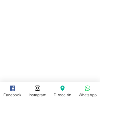
Facebook
Instagram
Dirección
WhatsApp
Comentarios