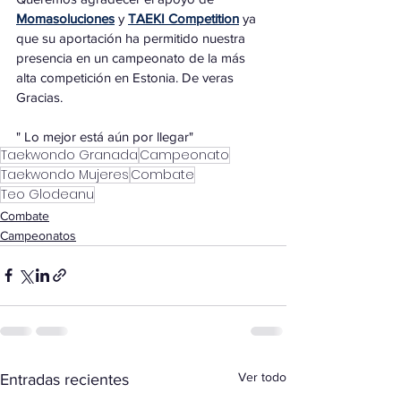
Momasoluciones
 y 
TAEKI Competition
 ya 
que su aportación ha permitido nuestra 
presencia en un campeonato de la más 
alta competición en Estonia. De veras 
Gracias.
" Lo mejor está aún por llegar"
Taekwondo Granada
Campeonato
Taekwondo Mujeres
Combate
Teo Glodeanu
Combate
Campeonatos
Ver todo
Entradas recientes