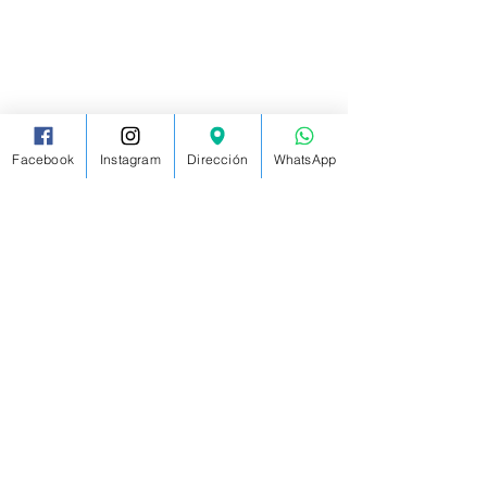
Facebook
Instagram
Dirección
WhatsApp