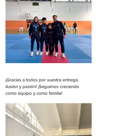
¡Gracias a todos por vuestra entrega, 
ilusión y pasión! ¡Seguimos creciendo 
como equipo y como familia!