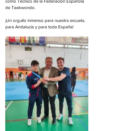
como Técnico de la Federación Española 
de Taekwondo.
¡Un orgullo inmenso para nuestra escuela, 
para Andalucía y para toda España!