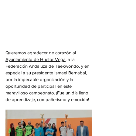
Queremos agradecer de corazón al 
Ayuntamiento de Huétor Vega
, a la 
Federación Andaluza de Taekwondo
, y en 
especial a su presidente Ismael Bernabal, 
por la impecable organización y la 
oportunidad de participar en este 
maravilloso campeonato. ¡Fue un día lleno 
de aprendizaje, compañerismo y emoción!