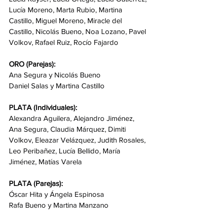
Lucía Moreno, Marta Rubio, Martina 
Castillo, Miguel Moreno, Miracle del 
Castillo, Nicolás Bueno, Noa Lozano, Pavel 
Volkov, Rafael Ruiz, Rocío Fajardo
ORO (Parejas):
Ana Segura y Nicolás Bueno
Daniel Salas y Martina Castillo
PLATA (Individuales):
Alexandra Aguilera, Alejandro Jiménez, 
Ana Segura, Claudia Márquez, Dimiti 
Volkov, Eleazar Velázquez, Judith Rosales, 
Leo Peribañez, Lucía Bellido, María 
Jiménez, Matías Varela
PLATA (Parejas):
Óscar Hita y Ángela Espinosa
Rafa Bueno y Martina Manzano