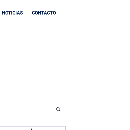
NOTICIAS
CONTACTO
A